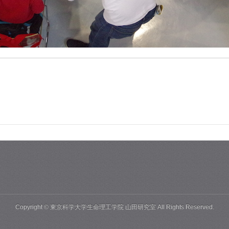
Copyright ©
東京科学大学生命理工学院 山田研究室
All Rights Reserved.