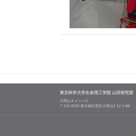
東京科学大学生命理工学院 山田研究室
大岡山キャンパス
〒152-8550 東京都目黒区大岡山2-12-1 M6