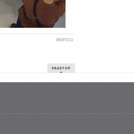
IMGP2211
PAGETOP