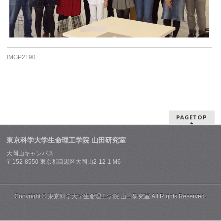
IMGP2190
PAGETOP
東京科学大学生命理工学院 山田研究室
大岡山キャンパス
〒152-8550 東京都目黒区大岡山2-12-1 M6
Copyright ©
東京科学大学生命理工学院 山田研究室
All Rights Reserved.