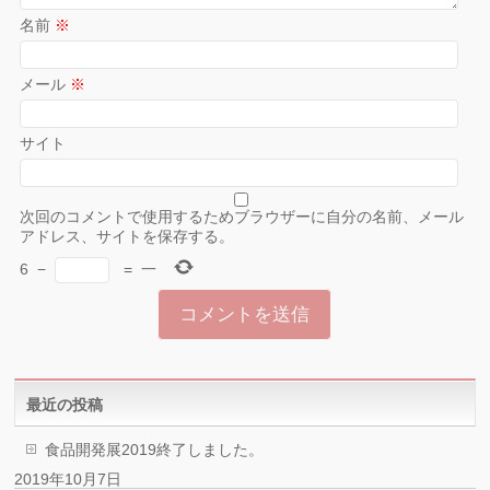
名前
※
メール
※
サイト
次回のコメントで使用するためブラウザーに自分の名前、メール
アドレス、サイトを保存する。
6
−
=
一
最近の投稿
食品開発展2019終了しました。
2019年10月7日