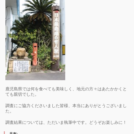
鹿児島県では何を食べても美味しく、地元の方々はあたかかくと
ても親切でした。
調査にご協力くださいました皆様、本当にありがとうございまし
た。
調査結果については、ただいま執筆中です。どうぞお楽しみに！