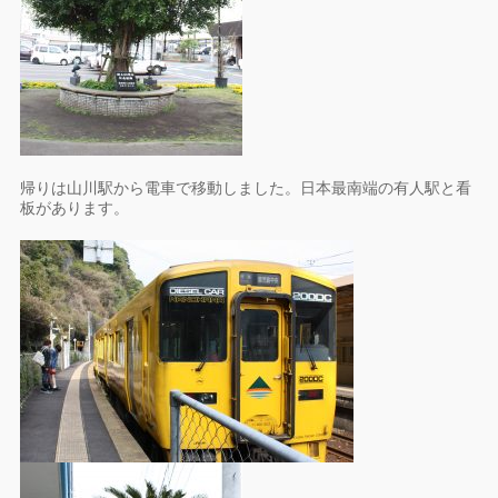
帰りは山川駅から電車で移動しました。日本最南端の有人駅と看
板があります。