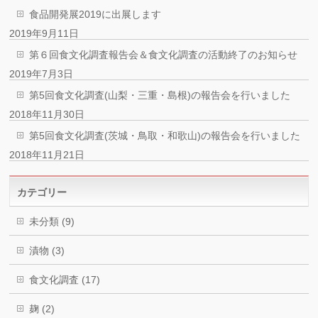
食品開発展2019に出展します
2019年9月11日
第６回食文化調査報告会＆食文化調査の活動終了のお知らせ
2019年7月3日
第5回食文化調査(山梨・三重・島根)の報告会を行いました
2018年11月30日
第5回食文化調査(茨城・鳥取・和歌山)の報告会を行いました
2018年11月21日
カテゴリー
未分類 (9)
漬物 (3)
食文化調査 (17)
麹 (2)