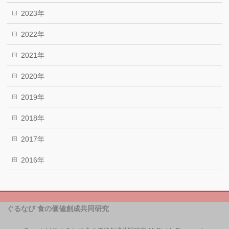
で
開
2023年
き
ま
す)
2022年
2021年
2020年
2019年
2018年
2017年
2016年
ぐるなび 食の価値創成共同研究