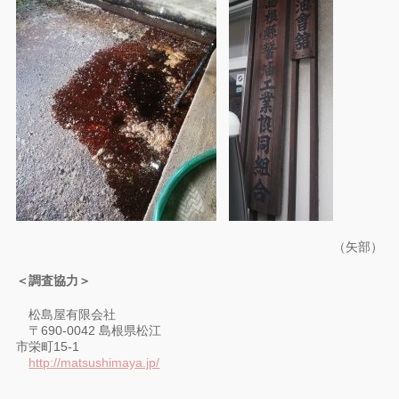
（矢部）
＜調査協力＞
松島屋有限会社
〒690-0042 島根県松江
市栄町15-1
http://matsushimaya.jp/