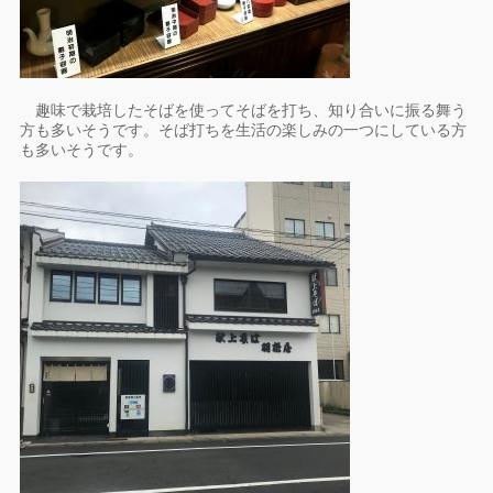
趣味で栽培したそばを使ってそばを打ち、知り合いに振る舞う
方も多いそうです。そば打ちを生活の楽しみの一つにしている方
も多いそうです。