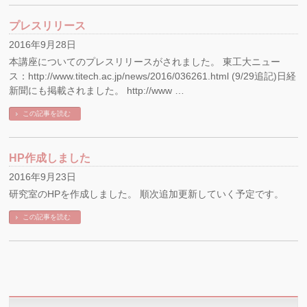
プレスリリース
2016年9月28日
本講座についてのプレスリリースがされました。 東工大ニュー
ス：http://www.titech.ac.jp/news/2016/036261.html (9/29追記)日経
新聞にも掲載されました。 http://www …
この記事を読む
HP作成しました
2016年9月23日
研究室のHPを作成しました。 順次追加更新していく予定です。
この記事を読む