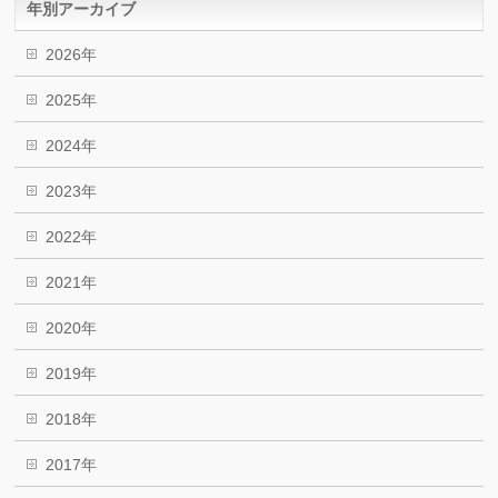
年別アーカイブ
2026年
2025年
2024年
2023年
2022年
2021年
2020年
2019年
2018年
2017年