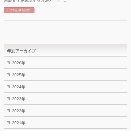
菌叢変化を表現する方法として …
この記事を読む
年別アーカイブ
2026年
2025年
2024年
2023年
2022年
2021年